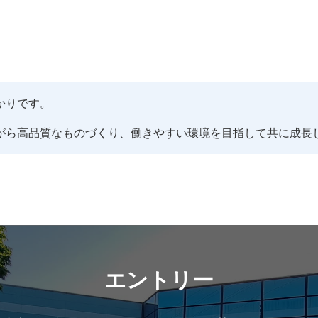
かりです。
がら高品質なものづくり、働きやすい環境を目指して共に成長
エントリー