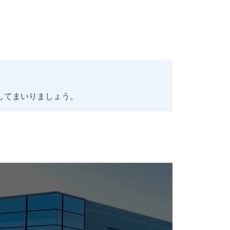
してまいりましょう。