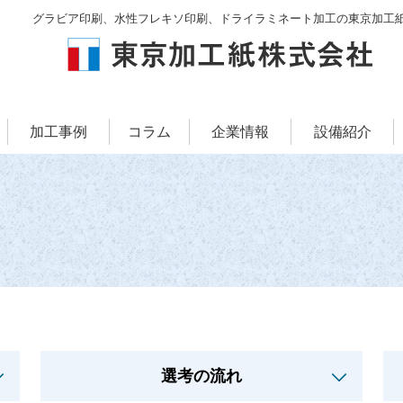
グラビア印刷、水性フレキソ印刷、ドライラミネート加工の東京加工
加工事例
コラム
企業情報
設備紹介
選考の流れ