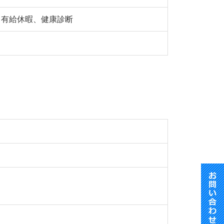
、有給休暇、健康診断