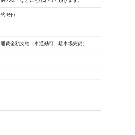
ー機の操作などにも携わって頂きます。
約3分）
交通費全額支給（車通勤可、駐車場完備）