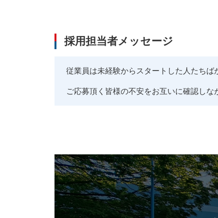
採用担当者メッセージ
従業員は未経験からスタートした人たちば
ご応募頂く皆様の不安をお互いに確認しな