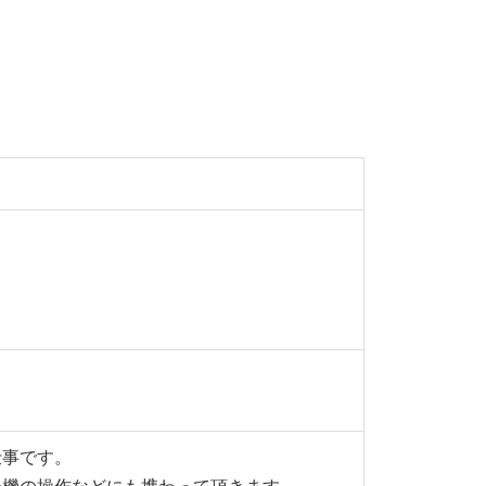
仕事です。