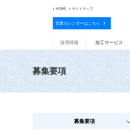
HOME
サイトマップ
営業カレンダーはこちら
採用情報
加工サービス
募集要項
募集要項