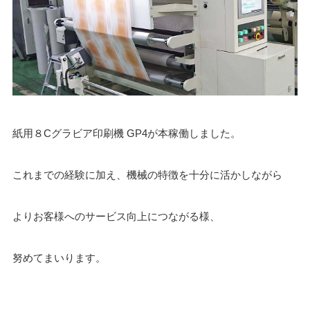
紙用８Cグラビア印刷機 GP4が本稼働しました。
これまでの経験に加え、機械の特徴を十分に活かしながら
よりお客様へのサービス向上につながる様、
努めてまいります。