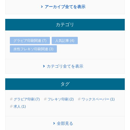
アーカイブ全てを表示
カテゴリ
グラビア印刷関連 (7)
人気記事 (4)
水性フレキソ印刷関連 (3)
カテゴリ全てを表示
タグ
グラビア印刷 (7)
フレキソ印刷 (2)
ワックスペーパー (1)
求人 (1)
全部見る