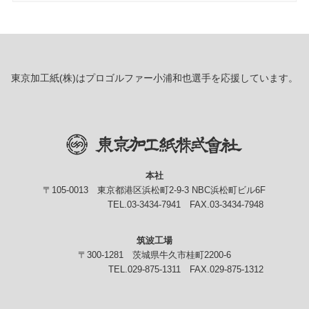
東京加工紙(株)はプロゴルファー小浦和也選手を応援しています。
本社
〒105-0013 東京都港区浜松町2-9-3 NBC浜松町ビル6F
TEL.
03-3434-7941
FAX.03-3434-7948
筑波工場
〒300-1281 茨城県牛久市桂町2200-6
TEL.
029-875-1311
FAX.029-875-1312