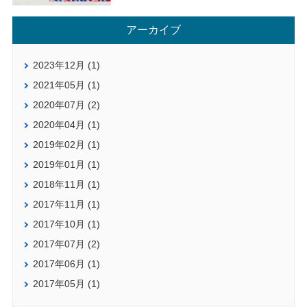
アーカイブ
2023年12月 (1)
2021年05月 (1)
2020年07月 (2)
2020年04月 (1)
2019年02月 (1)
2019年01月 (1)
2018年11月 (1)
2017年11月 (1)
2017年10月 (1)
2017年07月 (2)
2017年06月 (1)
2017年05月 (1)