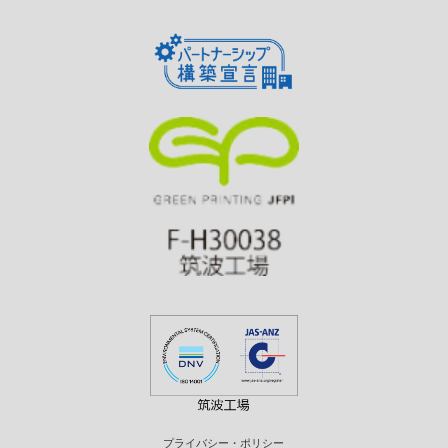
プライバシー・ポリシー