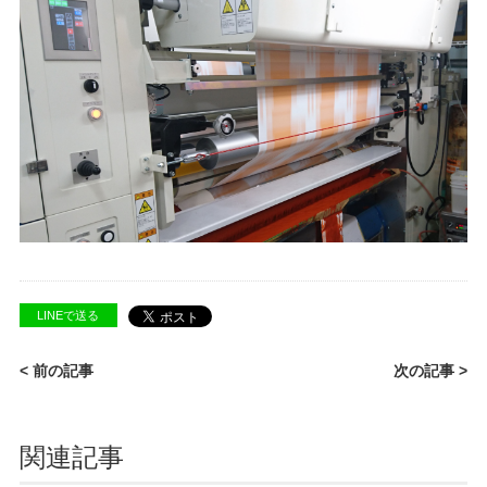
LINEで送る
< 前の記事
次の記事 >
関連記事